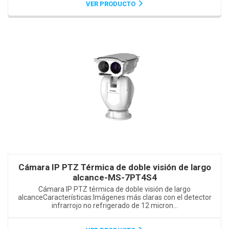
VER PRODUCTO
Cámara IP PTZ Térmica de doble visión de largo
alcance-MS-7PT4S4
Cámara IP PTZ térmica de doble visión de largo
alcanceCaracterísticas:Imágenes más claras con el detector
infrarrojo no refrigerado de 12 micron...