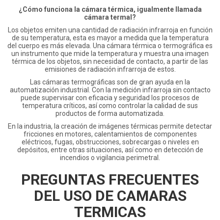
¿Cómo funciona la cámara térmica, igualmente llamada
cámara termal?
Los objetos emiten una cantidad de radiación infrarroja en función
de su temperatura, esta es mayor a medida que la temperatura
del cuerpo es más elevada. Una cámara térmica o termográfica es
un instrumento que mide la temperatura y muestra una imagen
térmica de los objetos, sin necesidad de contacto, a partir de las
emisiones de radiación infrarroja de estos.
Las cámaras termográficas son de gran ayuda en la
automatización industrial. Con la medición infrarroja sin contacto
puede supervisar con eficacia y seguridad los procesos de
temperatura críticos, así como controlar la calidad de sus
productos de forma automatizada.
En la industria, la creación de imágenes térmicas permite detectar
fricciones en motores, calentamientos de componentes
eléctricos, fugas, obstrucciones, sobrecargas o niveles en
depósitos, entre otras situaciones, así como en detección de
incendios o vigilancia perimetral.
PREGUNTAS FRECUENTES
DEL USO DE CAMARAS
TERMICAS