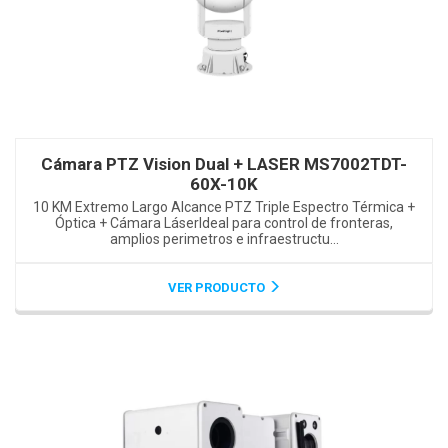
Cámara PTZ Vision Dual + LASER MS7002TDT-
60X-10K
10 KM Extremo Largo Alcance PTZ Triple Espectro Térmica +
Óptica + Cámara LáserIdeal para control de fronteras,
amplios perimetros e infraestructu...
VER PRODUCTO