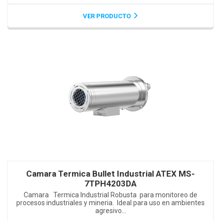
VER PRODUCTO
Camara Termica Bullet Industrial ATEX MS-
7TPH4203DA
Camara Termica Industrial Robusta para monitoreo de
procesos industriales y mineria. Ideal para uso en ambientes
agresivo...