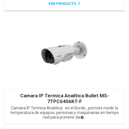
VER PRODUCTO
Camara IP Termica Analitica Bullet MS-
7TPC6406KT-F
Camara IP Termica Analitica en el Borde , permite medir la
temperatura de equipos, personas y maquinarias en tiempo
real para prevenir da�...