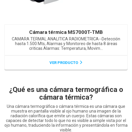
Cámara térmica MS7000T-TMB
CAMARA TERMAL ANALITICA RADIOMETRICA--Detección
hasta 1.500 Mts, Alarmas y Monitoreo de hasta 8 áreas
criticas.Alarmas: Temperatura, Movim...
VER PRODUCTO
¿Qué es una cámara termográfica o
cámara térmica?
Una cámara termográfica o cámara térmica es una cámara que
muestra en pantalla visible al ojo humano una imagen de la
radiación calorífica que emite un cuerpo. Estas cámaras son
capaces de detectar todo lo que no es visible a simple vista por el
ojo humano, traduciendo la información y presentándola en forma
visible.