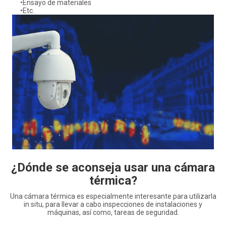
•Ensayo de materiales
•Etc.
¿Dónde se aconseja usar una cámara
térmica?
Una cámara térmica es especialmente interesante para utilizarla
in situ, para llevar a cabo inspecciones de instalaciones y
máquinas, así como, tareas de seguridad.