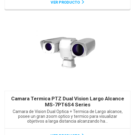
VER PRODUCTO
Camara Termica PTZ Dual Vision Largo Alcance
MS-7PT6S4 Series
Camara de Vision Dual Optica + Termica de Largo alcance,
posee un gran zoom optico y termico para visualizar
objetivos a larga distancia alcanzando ha...