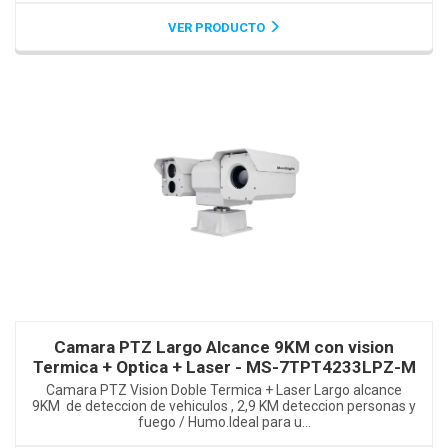
VER PRODUCTO
Camara PTZ Largo Alcance 9KM con vision
Termica + Optica + Laser - MS-7TPT4233LPZ-M
Camara PTZ Vision Doble Termica + Laser Largo alcance
9KM de deteccion de vehiculos , 2,9 KM deteccion personas y
fuego / Humo.Ideal para u...