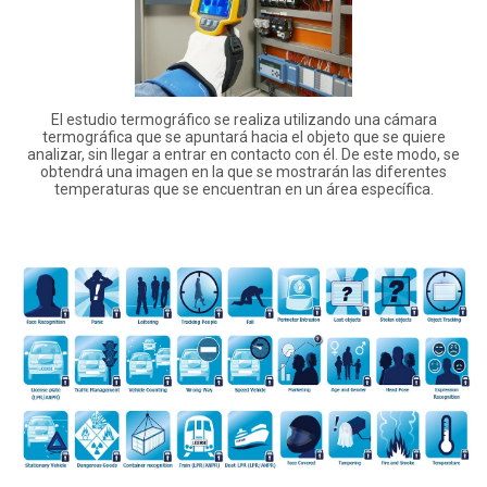
El estudio termográfico se realiza utilizando una cámara
termográfica que se apuntará hacia el objeto que se quiere
analizar, sin llegar a entrar en contacto con él. De este modo, se
obtendrá una imagen en la que se mostrarán las diferentes
temperaturas que se encuentran en un área específica.