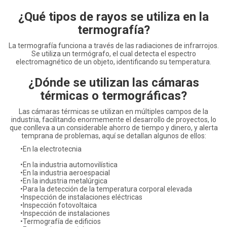
¿Qué tipos de rayos se utiliza en la
termografía?
La termografía funciona a través de las radiaciones de infrarrojos.
Se utiliza un termógrafo, el cual detecta el espectro
electromagnético de un objeto, identificando su temperatura.
¿Dónde se utilizan las cámaras
térmicas o termográficas?
Las cámaras térmicas se utilizan en múltiples campos de la
industria, facilitando enormemente el desarrollo de proyectos, lo
que conlleva a un considerable ahorro de tiempo y dinero, y alerta
temprana de problemas, aquí se detallan algunos de ellos:
•En la electrotecnia
•En la industria automovilística
•En la industria aeroespacial
•En la industria metalúrgica
•Para la detección de la temperatura corporal elevada
•Inspección de instalaciones eléctricas
•Inspección fotovoltaica
•Inspección de instalaciones
•Termografía de edificios