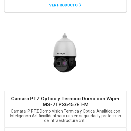
VER PRODUCTO
Camara PTZ Optico y Termico Domo con Wiper
MS-7TPS6457ET-M
Camara IP PTZ Domo Vision Termica y Optica Analitica con
Inteligencia ArtificialIdeal para uso en seguridad y proteccion
de infraestructura crit...