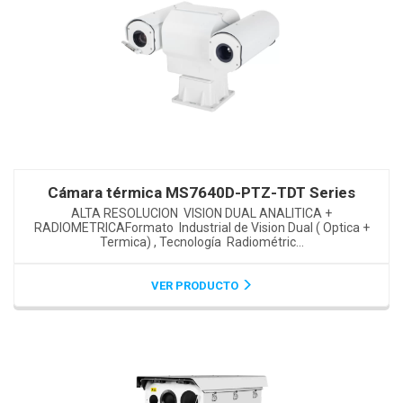
Cámara térmica MS7640D-PTZ-TDT Series
ALTA RESOLUCION VISION DUAL ANALITICA +
RADIOMETRICAFormato Industrial de Vision Dual ( Optica +
Termica) , Tecnología Radiométric...
VER PRODUCTO