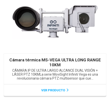
Cámara térmica MS-VEGA ULTRA LONG RANGE
10KM
CÁMARA IP DE ULTRA LARGO ALCANCE DUAL VISIÓN +
LÁSER PTZ 10KMLa serie MoviSight Infiniti Vega es una
revolucionaria cámara PTZ multisensor que cue...
VER PRODUCTO