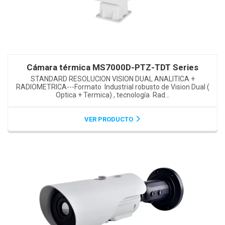
Cámara térmica MS7000D-PTZ-TDT Series
STANDARD RESOLUCION VISION DUAL ANALITICA +
RADIOMETRICA---Formato Industrial robusto de Vision Dual (
Optica + Termica) , tecnología Rad...
VER PRODUCTO