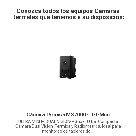
Conozca todos los equipos Cámaras
Termales que tenemos a su disposición:
Cámara térmica MS7000-TDT-Mini
ULTRA MINI IP DUAL VISION---Super Ultra Compacta
Camara Dual Vision Termica y Radiometrica. Ideal para
monitoreo de tableros de ...