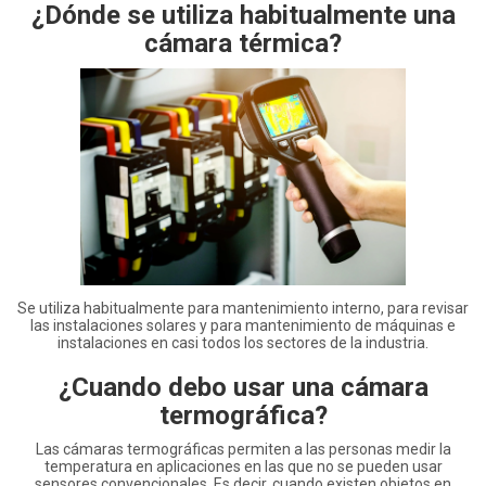
¿Dónde se utiliza habitualmente una
cámara térmica?
Se utiliza habitualmente para mantenimiento interno, para revisar
las instalaciones solares y para mantenimiento de máquinas e
instalaciones en casi todos los sectores de la industria.
¿Cuando debo usar una cámara
termográfica?
Las cámaras termográficas permiten a las personas medir la
temperatura en aplicaciones en las que no se pueden usar
sensores convencionales. Es decir, cuando existen objetos en