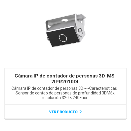
Cámara IP de contador de personas 3D-MS-
7IPR2010DL
Cámara IP de contador de personas 3D----Características
Sensor de conteo de personas de profundidad 3DMáx.
resolución 320 × 240Fáci...
VER PRODUCTO