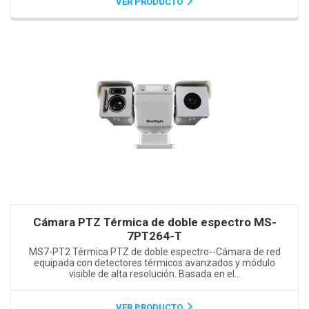
VER PRODUCTO
Cámara PTZ Térmica de doble espectro MS-
7PT264-T
MS7-PT2 Térmica PTZ de doble espectro--Cámara de red
equipada con detectores térmicos avanzados y módulo
visible de alta resolución. Basada en el...
VER PRODUCTO