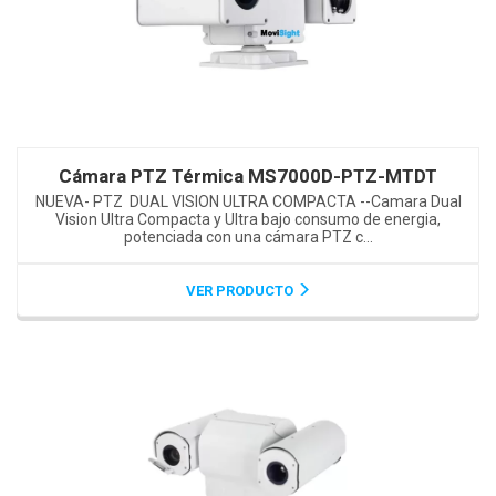
Cámara PTZ Térmica MS7000D-PTZ-MTDT
NUEVA- PTZ DUAL VISION ULTRA COMPACTA --Camara Dual
Vision Ultra Compacta y Ultra bajo consumo de energia,
potenciada con una cámara PTZ c...
VER PRODUCTO