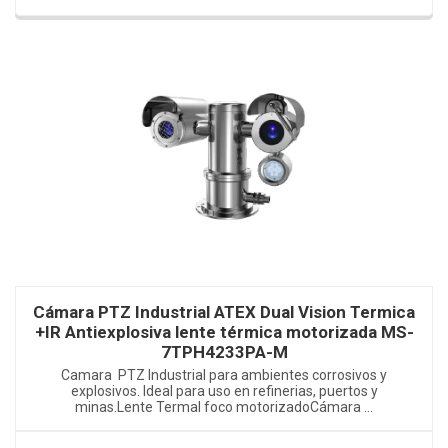
Cámara PTZ Industrial ATEX Dual Vision Termica
+IR Antiexplosiva lente térmica motorizada MS-
7TPH4233PA-M
Camara PTZ Industrial para ambientes corrosivos y
explosivos. Ideal para uso en refinerias, puertos y
minas.Lente Termal foco motorizadoCámara ...