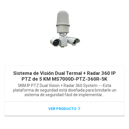
Sistema de Visión Dual Termal + Radar 360 IP
PTZ de 5 KM MS7000D-PTZ-360R-5K
5KM IP PTZ Dual Vision + Radar 360 System----Esta
plataforma de seguridad está diseñada para brindarle un
sistema de seguridad fácil de implementar...
VER PRODUCTO