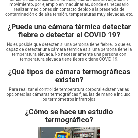
movimiento, por ejemplo en maquinarias, donde es necesario
realizar mediciones sin contacto debido a la presencia de
contaminación o de alta tensión, temperaturas muy elevadas, etc.
¿Puede una cámara térmica detectar
fiebre o detectar el COVID 19?
No es posible que detecten si una persona tiene fiebre, lo que es
capaz de detectar una cámara térmica es si una persona tiene la
temperatura elevada. No necesariamente una persona con
temperatura elevada tiene fiebre o tiene COVID 19.
¿Qué tipos de cámara termográficas
existen?
Para realizar el control de temperatura corporal existen varias
opciones: las cámaras termográficas fijas, las de mano e incluso,
los termómetros infrarrojos.
¿Cómo se hace un estudio
termográfico?