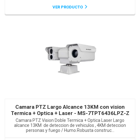
VER PRODUCTO
Camara PTZ Largo Alcance 13KM con vision
Termica + Optica + Laser - MS-7TPT6436LPZ-Z
Camara PTZ Vision Doble Termica + Optica Laser Largo
alcance 13KM de deteccion de vehiculos , 4KM deteccion
personas y fuego / Humo.Robusta construc...