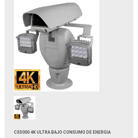
CS5000 4K ULTRA BAJO CONSUMO DE ENERGIA