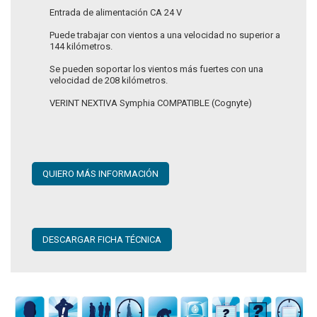
Entrada de alimentación CA 24 V
Puede trabajar con vientos a una velocidad no superior a
144 kilómetros.
Se pueden soportar los vientos más fuertes con una
velocidad de 208 kilómetros.
VERINT NEXTIVA Symphia COMPATIBLE (Cognyte)
QUIERO MÁS INFORMACIÓN
DESCARGAR FICHA TÉCNICA